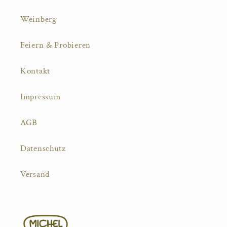
Weinberg
Feiern & Probieren
Kontakt
Impressum
AGB
Datenschutz
Versand