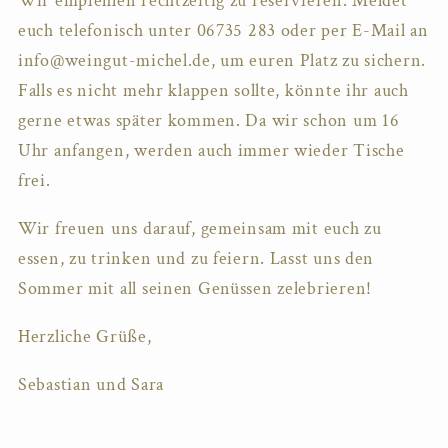
Wir empfehlen rechtzeitig zu reservieren. Meldet
euch telefonisch unter 06735 283 oder per E-Mail an
info@weingut-michel.de, um euren Platz zu sichern.
Falls es nicht mehr klappen sollte, könnte ihr auch
gerne etwas später kommen. Da wir schon um 16
Uhr anfangen, werden auch immer wieder Tische
frei.
Wir freuen uns darauf, gemeinsam mit euch zu
essen, zu trinken und zu feiern. Lasst uns den
Sommer mit all seinen Genüssen zelebrieren!
Herzliche Grüße,
Sebastian und Sara