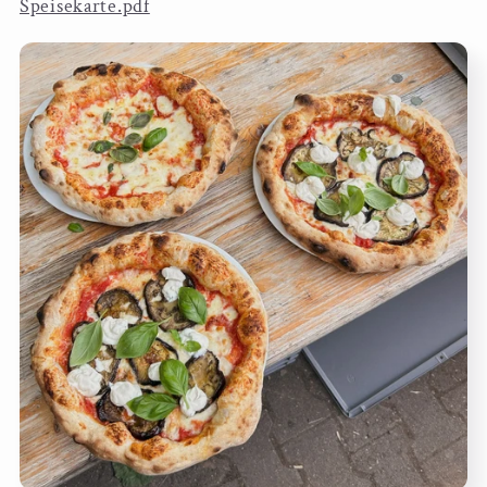
Speisekarte.pdf