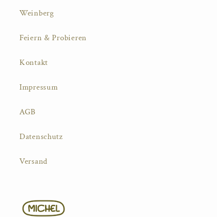
Weinberg
Feiern & Probieren
Kontakt
Impressum
AGB
Datenschutz
Versand