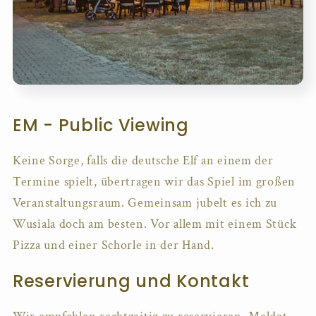
EM - Public Viewing
Keine Sorge, falls die deutsche Elf an einem der
Termine spielt, übertragen wir das Spiel im großen
Veranstaltungsraum. Gemeinsam jubelt es ich zu
Wusiala doch am besten. Vor allem mit einem Stück
Pizza und einer Schorle in der Hand.
Reservierung und Kontakt