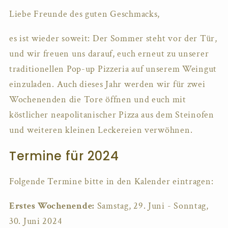
Liebe Freunde des guten Geschmacks,
es ist wieder soweit: Der Sommer steht vor der Tür,
und wir freuen uns darauf, euch erneut zu unserer
traditionellen Pop-up Pizzeria auf unserem Weingut
einzuladen. Auch dieses Jahr werden wir für zwei
Wochenenden die Tore öffnen und euch mit
köstlicher neapolitanischer Pizza aus dem Steinofen
und weiteren kleinen Leckereien verwöhnen.
Termine für 2024
Folgende Termine bitte in den Kalender eintragen:
Erstes Wochenende:
Samstag, 29. Juni - Sonntag,
30. Juni 2024