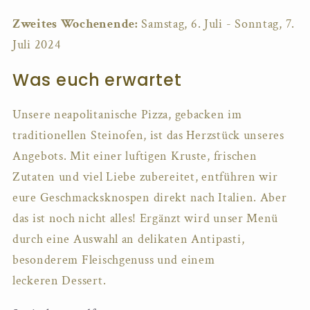
Zweites Wochenende:
Samstag, 6. Juli - Sonntag, 7.
Juli 2024
Was euch erwartet
Unsere neapolitanische Pizza, gebacken im
traditionellen Steinofen, ist das Herzstück unseres
Angebots. Mit einer luftigen Kruste, frischen
Zutaten und viel Liebe zubereitet, entführen wir
eure Geschmacksknospen direkt nach Italien. Aber
das ist noch nicht alles! Ergänzt wird unser Menü
durch eine Auswahl an delikaten Antipasti,
besonderem Fleischgenuss und einem
leckeren Dessert.