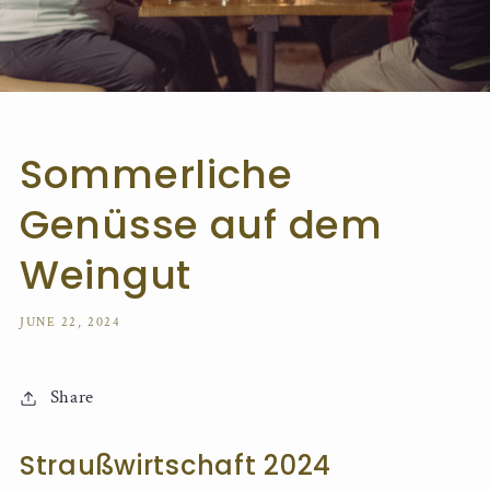
Sommerliche
Genüsse auf dem
Weingut
JUNE 22, 2024
Share
Straußwirtschaft 2024