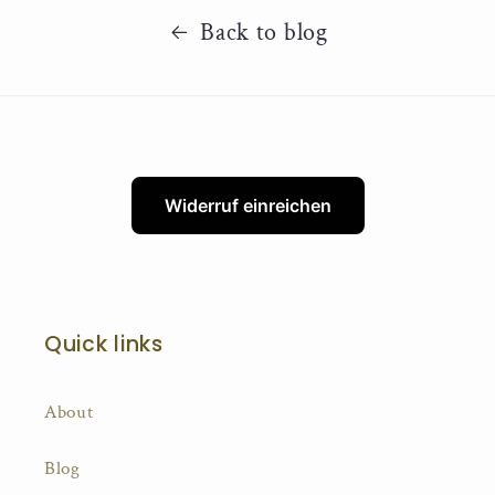
Back to blog
Widerruf einreichen
Quick links
About
Blog