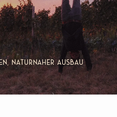
den, naturnaher Ausbau