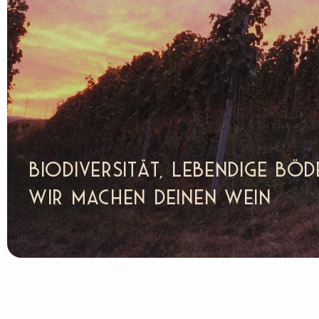
Biodiversität, lebendige Bö
Wir machen deinen Wein