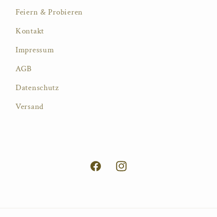
Feiern & Probieren
Kontakt
Impressum
AGB
Datenschutz
Versand
Facebook
Instagram