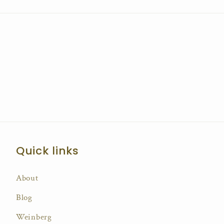
Quick links
About
Blog
Weinberg