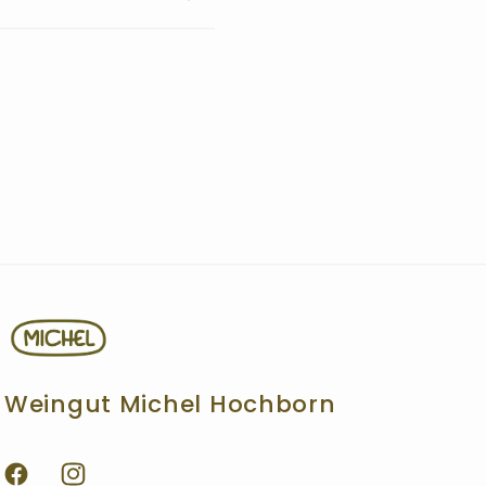
Weingut Michel Hochborn